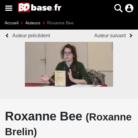
Accueil
Auteurs
Roxanne Bee
Auteur précédent
Auteur suivant
Roxanne Bee
(Roxanne
Brelin)