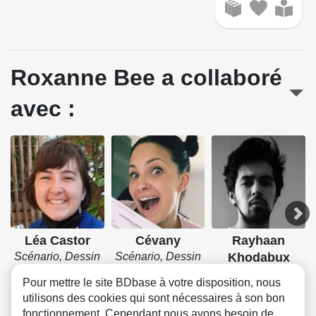
Roxanne Bee a collaboré
avec :
Léa Castor
Cévany
Rayhaan
Scénario, Dessin
Scénario, Dessin
Khodabux
Scénario, Dessin
Pour mettre le site BDbase à votre disposition, nous
utilisons des cookies qui sont nécessaires à son bon
fonctionnement. Cependant nous avons besoin de