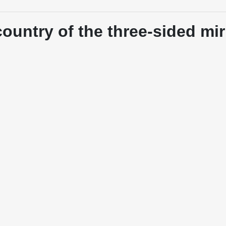
 country of the three-sided mir