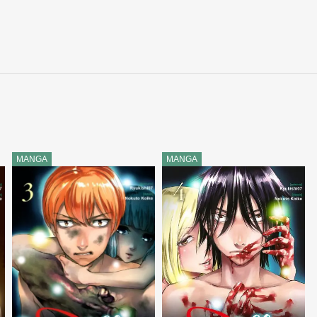
MANGA
MANGA