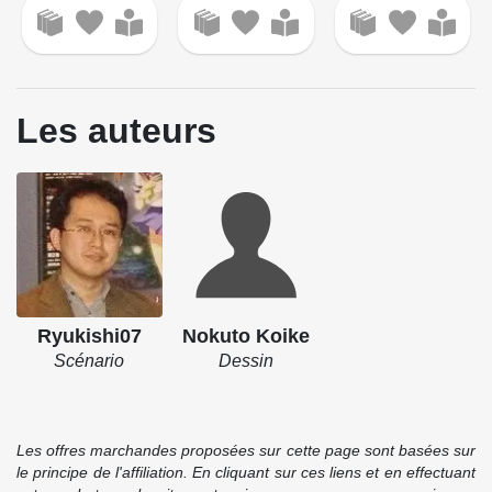
Les auteurs
Ryukishi07
Nokuto Koike
Scénario
Dessin
Les offres marchandes proposées sur cette page sont basées sur
le principe de l'affiliation. En cliquant sur ces liens et en effectuant