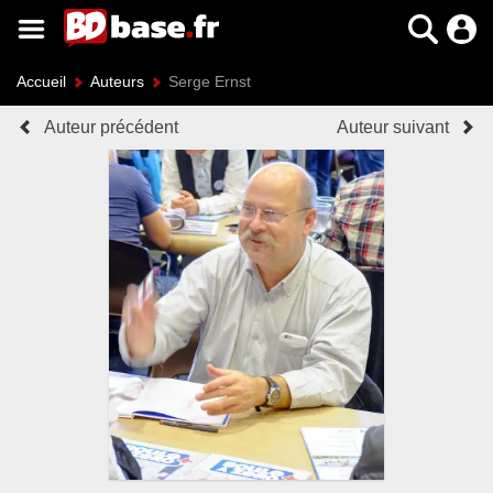
Accueil
Auteurs
Serge Ernst
Auteur précédent
Auteur suivant