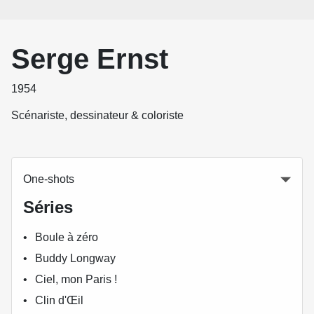
Serge Ernst
1954
Scénariste, dessinateur & coloriste
One-shots
Séries
Boule à zéro
Buddy Longway
Ciel, mon Paris !
Clin d'Œil