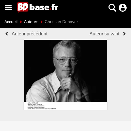
Accueil
Auteurs
Christian Denayer
Auteur précédent
Auteur suivant