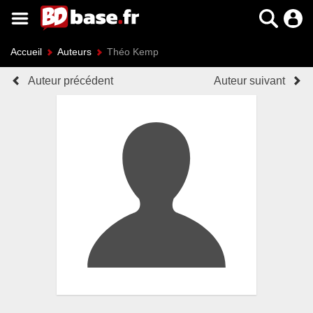
Accueil
Auteurs
Théo Kemp
Auteur précédent
Auteur suivant