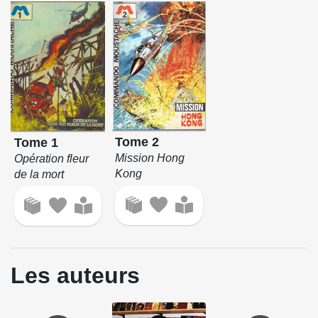
Tome 2
Tome 1
Mission Hong
Opération fleur
Kong
de la mort
Les auteurs