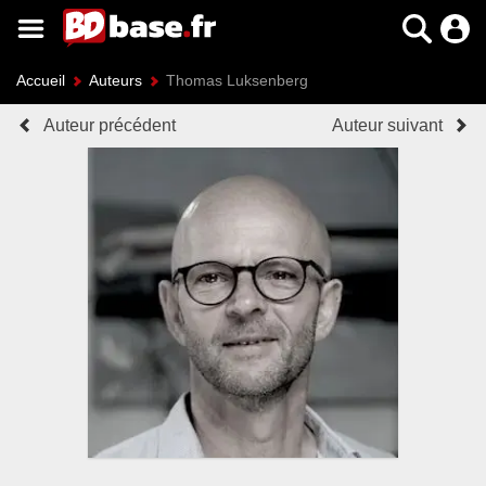
Accueil
Auteurs
Thomas Luksenberg
Auteur précédent
Auteur suivant