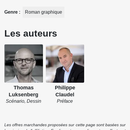
Genre
Roman graphique
Les auteurs
Thomas
Philippe
Luksenberg
Claudel
Scénario, Dessin
Préface
Les offres marchandes proposées sur cette page sont basées sur