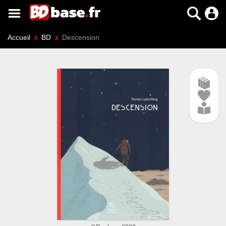
Accueil
BD
Descension