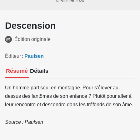
©Paulsen 2020
Descension
Édition originale
Éditeur
Paulsen
Résumé
Détails
Un homme part seul en montagne. Pour s'élever au-
dessus des fantômes de son enfance ? Plutôt pour aller à
leur rencontre et descendre dans les tréfonds de son âme.
Source : Paulsen