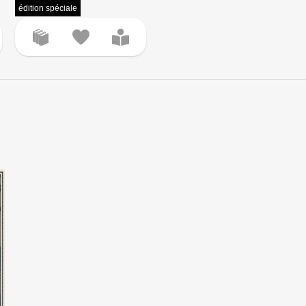
édition spéciale