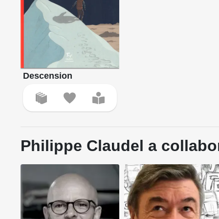
Descension
Philippe Claudel a collabo