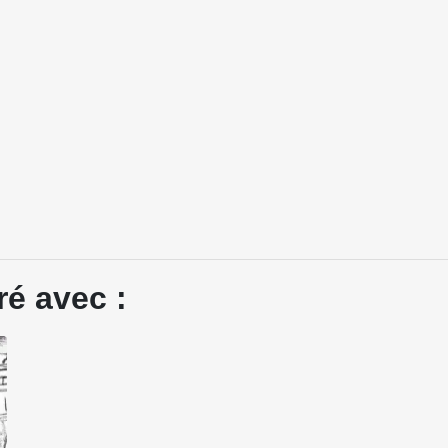
ré avec :