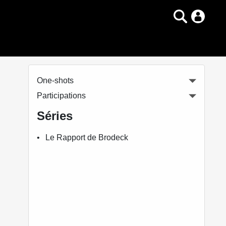
One-shots
Participations
Séries
Le Rapport de Brodeck