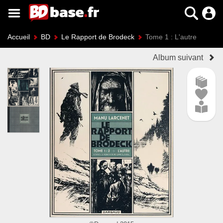
Accueil
BD
Le Rapport de Brodeck
Tome 1 : L'autre
Album suivant