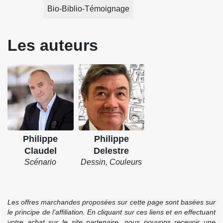
Bio-Biblio-Témoignage
Les auteurs
Philippe
Philippe
Claudel
Delestre
Scénario
Dessin, Couleurs
Les offres marchandes proposées sur cette page sont basées sur
le principe de l'affiliation. En cliquant sur ces liens et en effectuant
votre achat sur le site partenaire, nous pouvons recevoir une