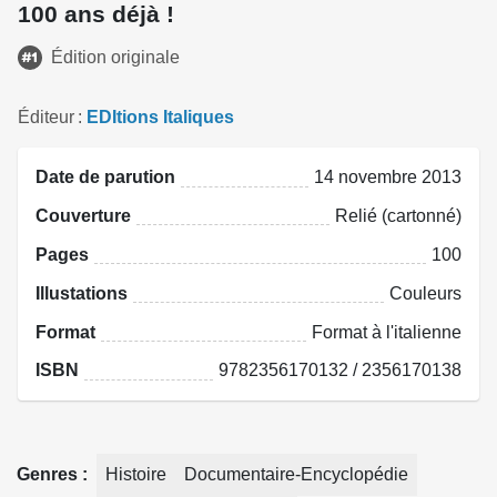
100 ans déjà !
Édition originale
Éditeur
EDItions Italiques
Date de parution
14 novembre 2013
Couverture
Relié (cartonné)
Pages
100
Illustations
Couleurs
Format
Format à l'italienne
ISBN
9782356170132 / 2356170138
Genres
Histoire
Documentaire-Encyclopédie