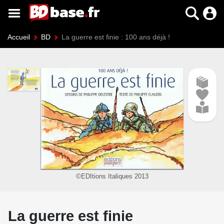
Accueil
BD
La guerre est finie : 100 ans déjà !
©EDItions Italiques 2013
La guerre est finie