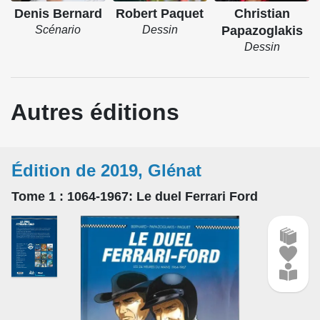
Denis Bernard
Robert Paquet
Christian
Scénario
Dessin
Papazoglakis
Dessin
Autres éditions
Édition de 2019, Glénat
Tome 1
: 1064-1967: Le duel Ferrari Ford