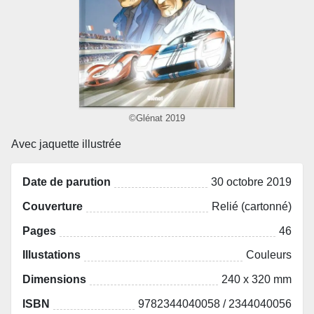
©Glénat 2019
Avec jaquette illustrée
Date de parution
30 octobre 2019
Couverture
Relié (cartonné)
Pages
46
Illustations
Couleurs
Dimensions
240 x 320 mm
ISBN
9782344040058 / 2344040056