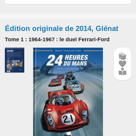
Édition originale de 2014, Glénat
Tome 1
: 1964-1967 : le duel Ferrari-Ford