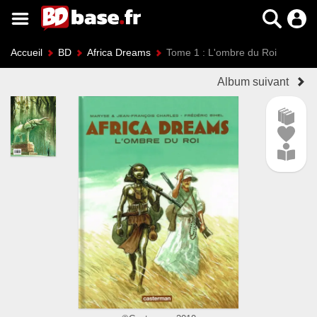
Accueil
BD
Africa Dreams
Tome 1 : L'ombre du Roi
Album suivant