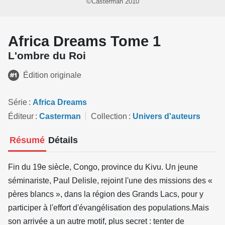
©Casterman 2010
Africa Dreams Tome 1
L'ombre du Roi
Édition originale
Série
Africa Dreams
Éditeur
Casterman
Collection
Univers d'auteurs
Résumé
Détails
Fin du 19e siècle, Congo, province du Kivu. Un jeune
séminariste, Paul Delisle, rejoint l'une des missions des «
pères blancs », dans la région des Grands Lacs, pour y
participer à l'effort d'évangélisation des populations.Mais
son arrivée a un autre motif, plus secret : tenter de