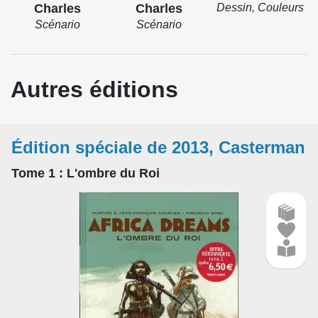
Charles
Charles
Dessin, Couleurs
Scénario
Scénario
Autres éditions
Édition spéciale de 2013, Casterman
Tome 1
: L'ombre du Roi