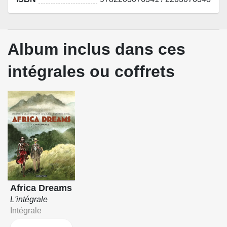
Album inclus dans ces
intégrales ou coffrets
Africa Dreams
L'intégrale
Intégrale