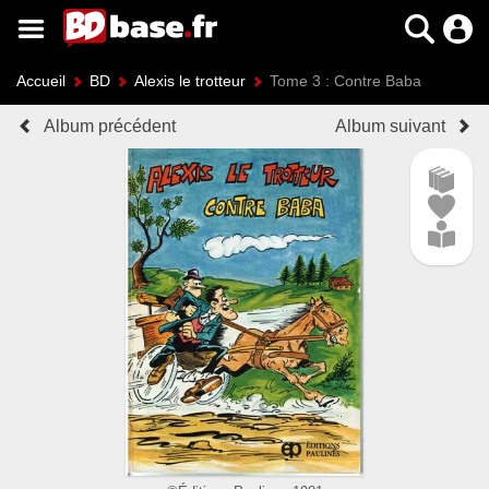
Accueil
BD
Alexis le trotteur
Tome 3 : Contre Baba
Album précédent
Album suivant