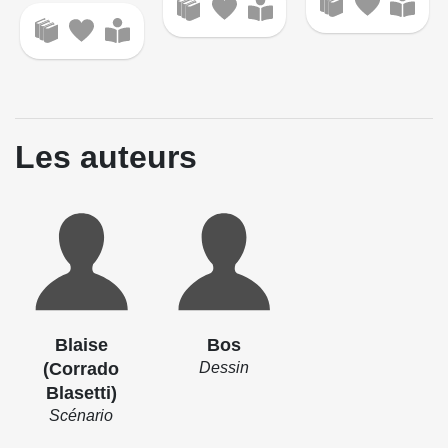
Les auteurs
Blaise
Bos
(Corrado
Dessin
Blasetti)
Scénario