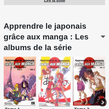
Lire la suite
Source : Pika Édition
Apprendre le japonais
grâce aux manga : Les
albums de la série