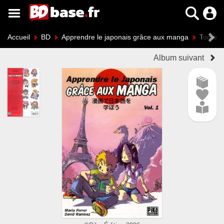
Accueil
BD
Apprendre le japonais grâce aux manga
Tome 1
Album suivant