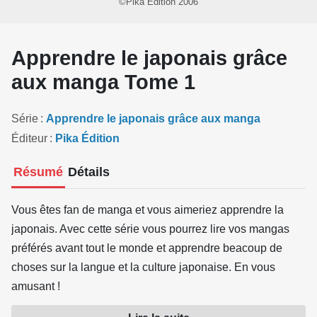
©Pika Édition 2006
Apprendre le japonais grâce
aux manga Tome 1
Série
Apprendre le japonais grâce aux manga
Éditeur
Pika Édition
Résumé
Détails
Vous êtes fan de manga et vous aimeriez apprendre la
japonais. Avec cette série vous pourrez lire vos mangas
préférés avant tout le monde et apprendre beacoup de
choses sur la langue et la culture japonaise. En vous
amusant !