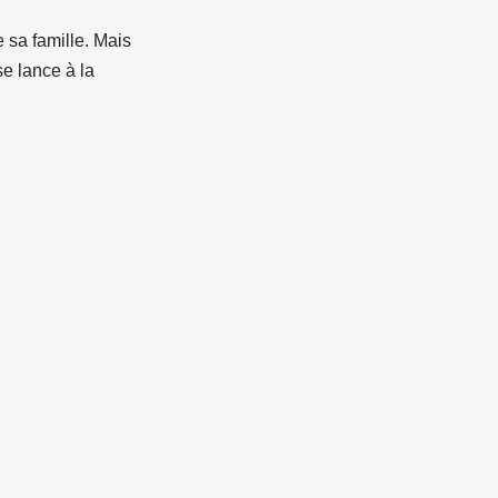
e sa famille. Mais
se lance à la