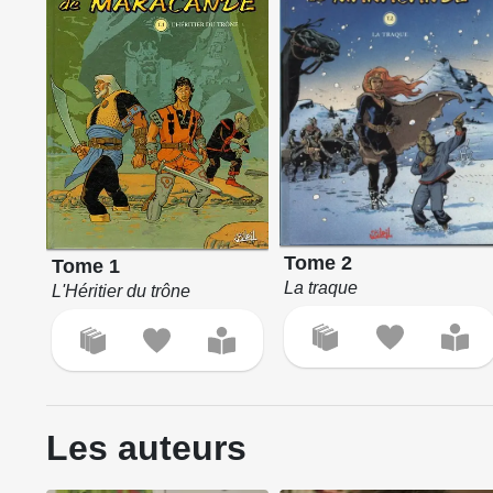
Tome 2
Tome 1
La traque
L'Héritier du trône
Les auteurs