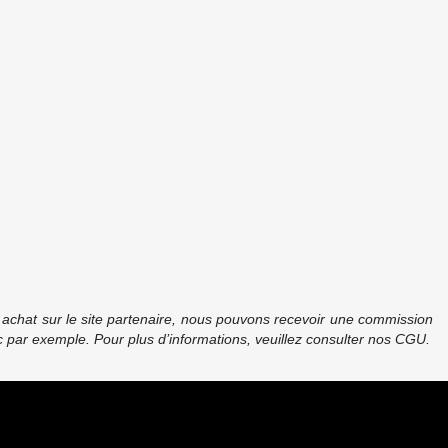
re achat sur le site partenaire, nous pouvons recevoir une commission
 par exemple. Pour plus d’informations, veuillez consulter nos CGU.