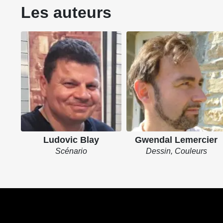
Les auteurs
Ludovic Blay
Gwendal Lemercier
Scénario
Dessin, Couleurs