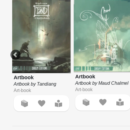
Artbook
Artbook
Artbook by Maud Chalmel
Artbook by Tandiang
Art-book
Art-book