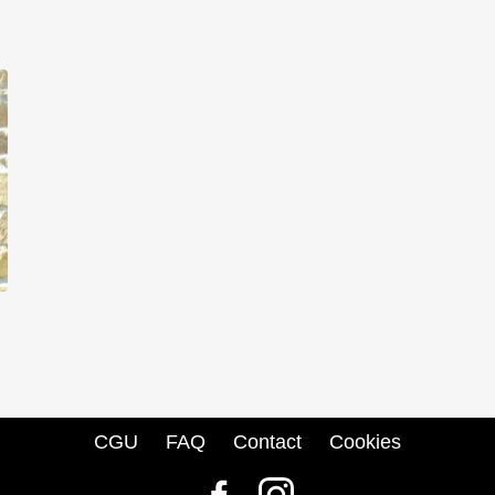
CGU
FAQ
Contact
Cookies