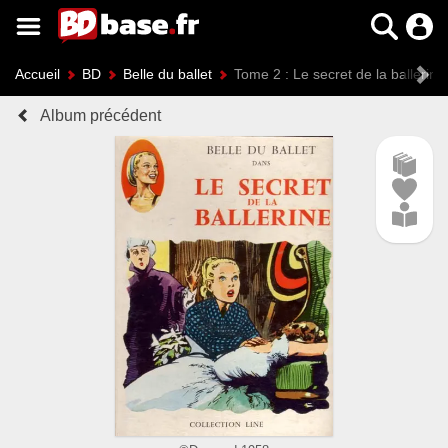
Accueil
BD
Belle du ballet
Tome 2 : Le secret de la ballerine
Album précédent