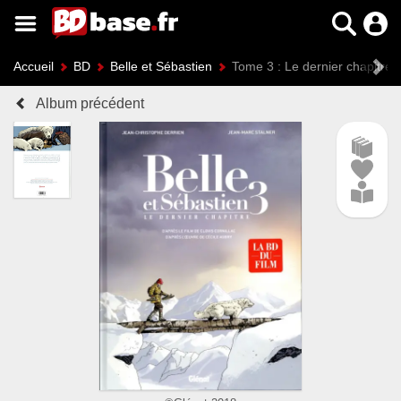
Accueil
BD
Belle et Sébastien
Tome 3 : Le dernier chapitre
Album précédent