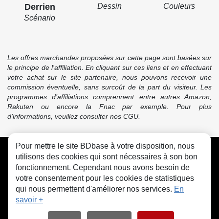
Derrien
Dessin
Couleurs
Scénario
Les offres marchandes proposées sur cette page sont basées sur
le principe de l'affiliation. En cliquant sur ces liens et en effectuant
votre achat sur le site partenaire, nous pouvons recevoir une
commission éventuelle, sans surcoût de la part du visiteur. Les
programmes d’affiliations comprennent entre autres Amazon,
Rakuten ou encore la Fnac par exemple. Pour plus
d’informations, veuillez consulter nos CGU.
Pour mettre le site BDbase à votre disposition, nous
CGU
FAQ
Contact
Cookies
utilisons des cookies qui sont nécessaires à son bon
fonctionnement. Cependant nous avons besoin de
votre consentement pour les cookies de statistiques
qui nous permettent d'améliorer nos services.
En
savoir +
© bdbase.fr 2026