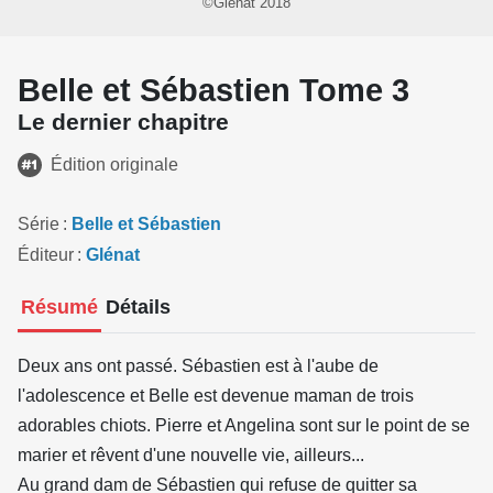
©Glénat 2018
Belle et Sébastien Tome 3
Le dernier chapitre
Édition originale
Série
Belle et Sébastien
Éditeur
Glénat
Résumé
Détails
Deux ans ont passé. Sébastien est à l'aube de
l'adolescence et Belle est devenue maman de trois
adorables chiots. Pierre et Angelina sont sur le point de se
marier et rêvent d'une nouvelle vie, ailleurs...
Au grand dam de Sébastien qui refuse de quitter sa