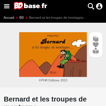
Accueil
BD
Bernard et les troupes de montagne...
©PHR Editions 2013
Bernard et les troupes de