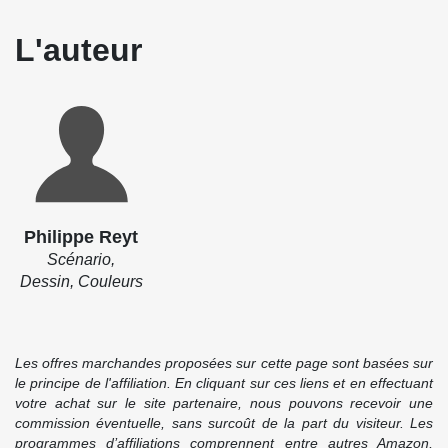
L'auteur
Philippe Reyt
Scénario,
Dessin, Couleurs
Les offres marchandes proposées sur cette page sont basées sur
le principe de l'affiliation. En cliquant sur ces liens et en effectuant
votre achat sur le site partenaire, nous pouvons recevoir une
commission éventuelle, sans surcoût de la part du visiteur. Les
programmes d’affiliations comprennent entre autres Amazon,