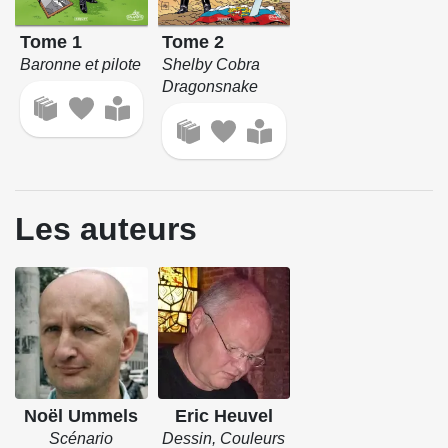
Tome 1
Tome 2
Baronne et pilote
Shelby Cobra
Dragonsnake
Les auteurs
Noël Ummels
Eric Heuvel
Scénario
Dessin, Couleurs