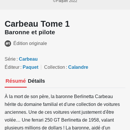
©Paquet 2022
Carbeau Tome 1
Baronne et pilote
Édition originale
Série
Carbeau
Éditeur
Paquet
Collection
Calandre
Résumé
Détails
À la mort de son père, la baronne Berlinetta Carbeau
hérite du domaine familial et d'une collection de voitures
anciennes. Une de ces voitures vient justement d'être
volée… Une ferrari 250 GT Berlinetta de 1958, valant
plusieurs millions de dollars ! La baronne, aidé d'un