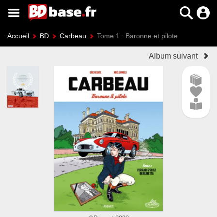
Accueil
BD
Carbeau
Tome 1 : Baronne et pilote
Album suivant