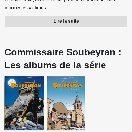
innocentes victimes.
Lire la suite
Source : Glénat
Commissaire Soubeyran :
Les albums de la série