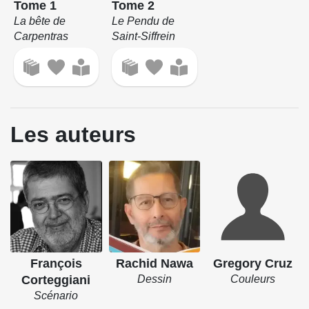
Tome 1
Tome 2
La bête de
Le Pendu de
Carpentras
Saint-Siffrein
Les auteurs
François
Rachid Nawa
Gregory Cruz
Corteggiani
Dessin
Couleurs
Scénario