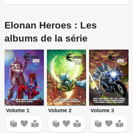
Elonan Heroes : Les
albums de la série
Volume 1
Volume 2
Volume 3