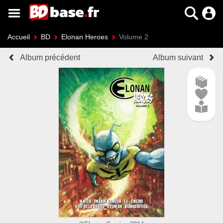
Accueil
BD
Elonan Heroes
Volume 2
Album précédent
Album suivant