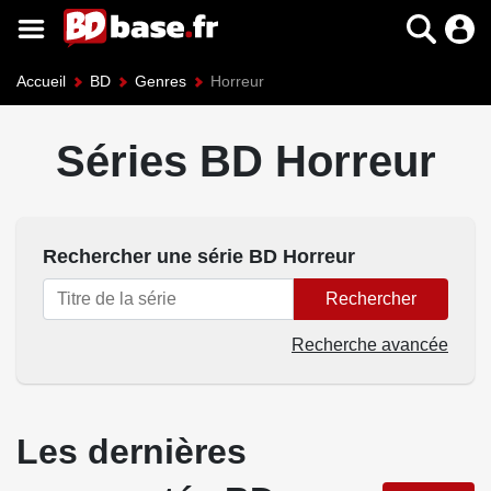
Accueil
BD
Genres
Horreur
Séries BD Horreur
Rechercher une série BD Horreur
Rechercher
Recherche avancée
Les dernières