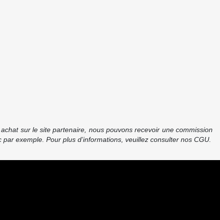
re achat sur le site partenaire, nous pouvons recevoir une commission
 par exemple. Pour plus d’informations, veuillez consulter nos CGU.