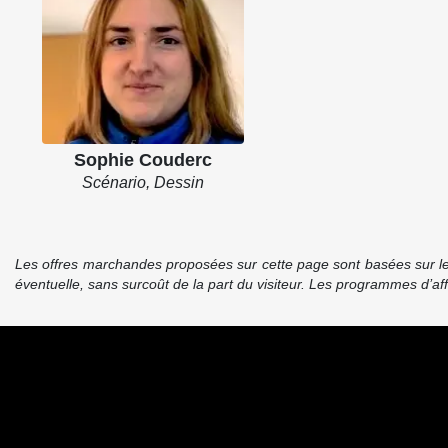
Sophie Couderc
Scénario, Dessin
Les offres marchandes proposées sur cette page sont basées sur le pr
éventuelle, sans surcoût de la part du visiteur. Les programmes d’a