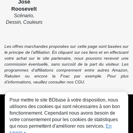
José
Roosevelt
Scénario,
Dessin, Couleurs
Les offres marchandes proposées sur cette page sont basées sur
le principe de l'affiliation. En cliquant sur ces liens et en effectuant
votre achat sur le site partenaire, nous pouvons recevoir une
commission éventuelle, sans surcoût de la part du visiteur. Les
programmes d’affiliations comprennent entre autres Amazon,
Rakuten ou encore la Fnac par exemple. Pour plus
d’informations, veuillez consulter nos CGU.
Pour mettre le site BDbase à votre disposition, nous
CGU
FAQ
Contact
Cookies
utilisons des cookies qui sont nécessaires à son bon
fonctionnement. Cependant nous avons besoin de
votre consentement pour les cookies de statistiques
qui nous permettent d'améliorer nos services.
En
savoir +