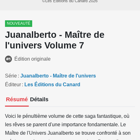
©Les Éditions du Canard 2026
NOUVEAUTÉ
Juanalberto - Maître de
l'univers Volume 7
Édition originale
Série
Juanalberto - Maître de l'univers
Éditeur
Les Éditions du Canard
Résumé
Détails
Voici le pénultième volume de cette saga fantastique, où
les rêves se parent d'une importance fondamentale. Le
Maître de l'Univers Juanalberto se trouve confronté à son