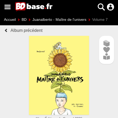
Accueil
BD
Juanalberto - Maître de l'univers
Volume 7
Album précédent