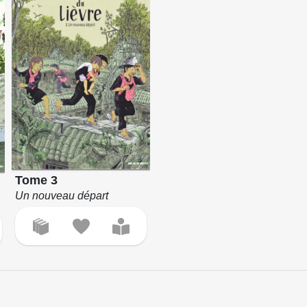
Tome 3
Un nouveau départ