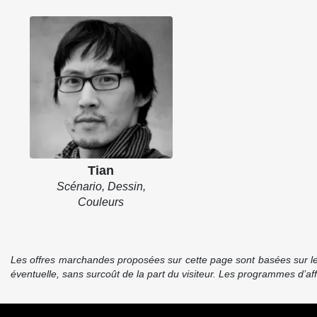
Tian
Scénario, Dessin,
Couleurs
Les offres marchandes proposées sur cette page sont basées sur le pr
éventuelle, sans surcoût de la part du visiteur. Les programmes d’a