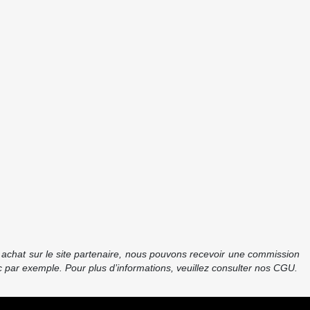
re achat sur le site partenaire, nous pouvons recevoir une commission
 par exemple. Pour plus d’informations, veuillez consulter nos CGU.