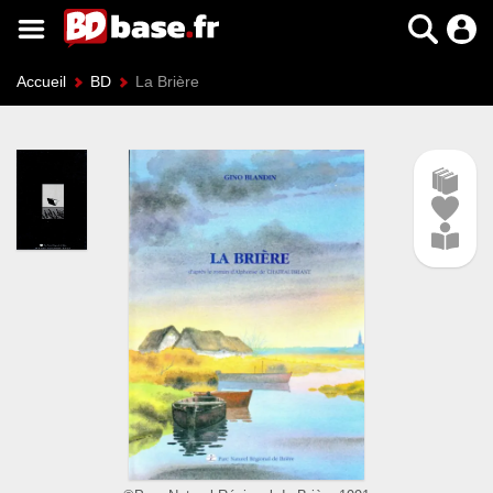
Accueil
BD
La Brière