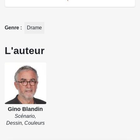
Genre
Drame
L'auteur
Gino Blandin
Scénario,
Dessin, Couleurs