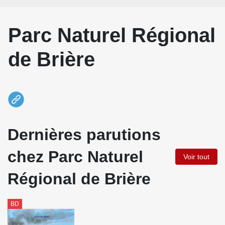
Parc Naturel Régional
de Brière
Dernières parutions
chez Parc Naturel
Voir tout
Régional de Brière
BD