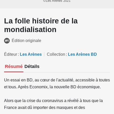
©Les Arènes 2021
La folle histoire de la
mondialisation
Édition originale
Éditeur
Les Arènes
Collection
Les Arènes BD
Résumé
Détails
Un essai en BD, au cœur de l'actualité, accessible à toutes
et tous. Après Economix, la nouvelle BD économique.
Alors que la crise du coronavirus a révélé à tous que la
France avait dû importer des masques et des