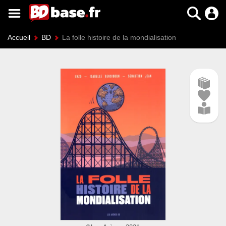
Accueil
BD
La folle histoire de la mondialisation