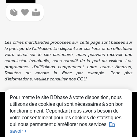
Les offres marchandes proposées sur cette page sont basées sur
le principe de l'affiliation. En cliquant sur ces liens et en effectuant
votre achat sur le site partenaire, nous pouvons recevoir une
commission éventuelle, sans surcoût de la part du visiteur. Les
programmes d’affiliations comprennent entre autres Amazon,
Rakuten ou encore la Fnac par exemple. Pour plus
d’informations, veuillez consulter nos CGU.
Pour mettre le site BDbase à votre disposition, nous
CGU
FAQ
Contact
Cookies
utilisons des cookies qui sont nécessaires à son bon
fonctionnement. Cependant nous avons besoin de
votre consentement pour les cookies de statistiques
qui nous permettent d'améliorer nos services.
En
savoir +
© bdbase.fr 2026