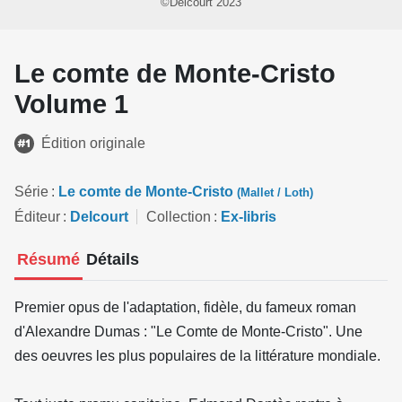
©Delcourt 2023
Le comte de Monte-Cristo
Volume 1
Édition originale
Série
Le comte de Monte-Cristo
(Mallet / Loth)
Éditeur
Delcourt
Collection
Ex-libris
Résumé
Détails
Premier opus de l'adaptation, fidèle, du fameux roman
d'Alexandre Dumas : "Le Comte de Monte-Cristo". Une
des oeuvres les plus populaires de la littérature mondiale.