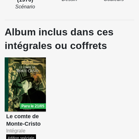
Scénario
Album inclus dans ces
intégrales ou coffrets
Paru le 21/05
Le comte de
Monte-Cristo
Intégrale
édition spéciale