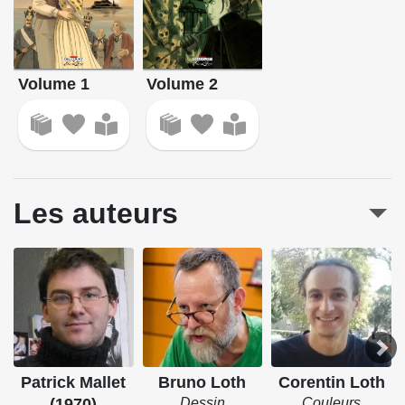
Volume 2
Volume 1
Les auteurs
Patrick Mallet
Bruno Loth
Corentin Loth
(1970)
Dessin
Couleurs