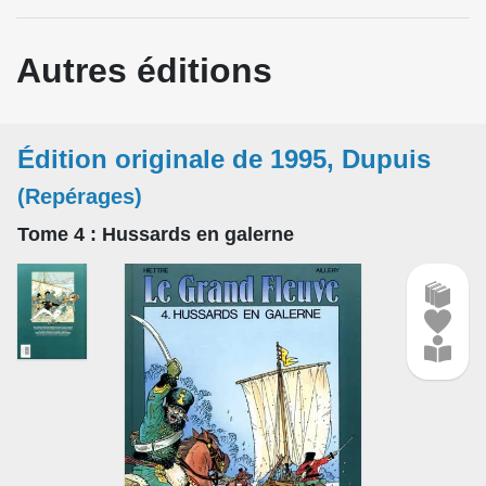
Autres éditions
Édition originale de 1995, Dupuis
(Repérages)
Tome 4
: Hussards en galerne