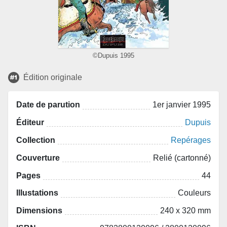
©Dupuis 1995
Édition originale
Date de parution
1er janvier 1995
Éditeur
Dupuis
Collection
Repérages
Couverture
Relié (cartonné)
Pages
44
Illustations
Couleurs
Dimensions
240 x 320 mm