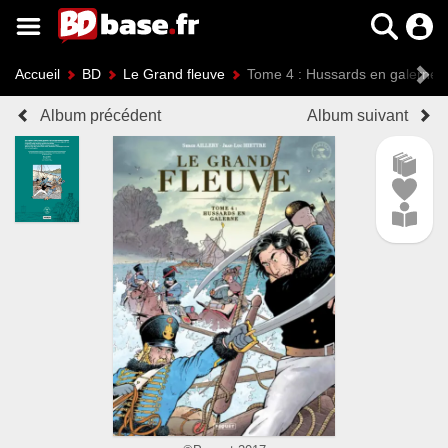
Accueil
BD
Le Grand fleuve
Tome 4 : Hussards en galerne (
Album précédent
Album suivant