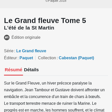
©Paquet 2018
Le Grand fleuve Tome 5
L'été de la St Martin
Édition originale
Série
Le Grand fleuve
Éditeur
Paquet
Collection
Cabestan (Paquet)
Résumé
Détails
Sur le Grand Fleuve, un hiver précoce paralyse la
navigation. Jean Tambour et Gustave doivent affronter un
embâcle et la concurrence d'un train de chars à bœufs.
Le transport terrestre menace de ruiner la Marine. Le
progrès est en marche, les hommes souffrent, et le climat