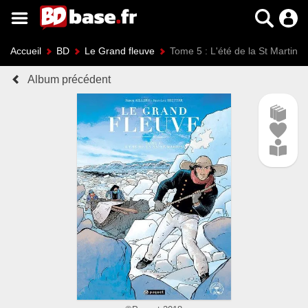
Accueil
BD
Le Grand fleuve
Tome 5 : L'été de la St Martin
Album précédent