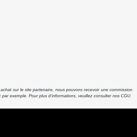
re achat sur le site partenaire, nous pouvons recevoir une commission
 par exemple. Pour plus d’informations, veuillez consulter nos CGU.