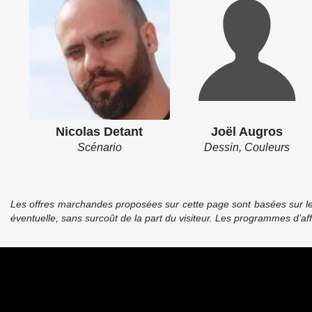
Nicolas Detant
Joël Augros
Scénario
Dessin, Couleurs
Les offres marchandes proposées sur cette page sont basées sur le pr
éventuelle, sans surcoût de la part du visiteur. Les programmes d’a