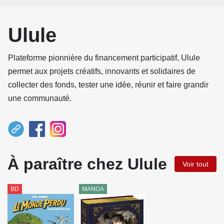
Ulule
Plateforme pionnière du financement participatif, Ulule
permet aux projets créatifs, innovants et solidaires de
collecter des fonds, tester une idée, réunir et faire grandir
une communauté.
À paraître chez Ulule
Voir tout
BD
MANGA