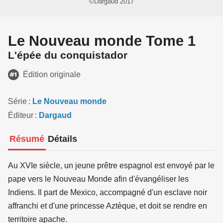
©Dargaud 2017
Le Nouveau monde Tome 1
L'épée du conquistador
Édition originale
Série
Le Nouveau monde
Éditeur
Dargaud
Résumé
Détails
Au XVIe siècle, un jeune prêtre espagnol est envoyé par le
pape vers le Nouveau Monde afin d'évangéliser les
Indiens. Il part de Mexico, accompagné d'un esclave noir
affranchi et d'une princesse Aztèque, et doit se rendre en
territoire apache.