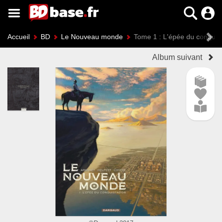
Accueil
BD
Le Nouveau monde
Tome 1 : L'épée du conquis
Album suivant