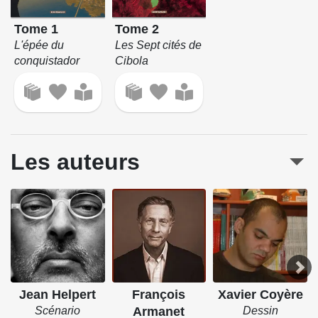
Tome 2
Tome 1
Les Sept cités de
L'épée du
Cibola
conquistador
Les auteurs
Jean Helpert
François
Xavier Coyère
Scénario
Armanet
Dessin