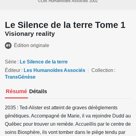
©Les Humanoïdes Associés 2002
Le Silence de la terre Tome 1
Visionary reality
Édition originale
Série
Le Silence de la terre
Éditeur
Les Humanoïdes Associés
Collection
TransGénèse
Résumé
Détails
2035 : Ted-Alister est atteint de graves dérèglements
génétiques. Accompagné de Marie, il va rejoindre Dudd au
Québec pour trouver un remède. Accueillis par le centre de
soins Biosphère, ils vont tomber dans le piège tendu par