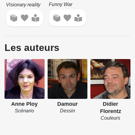
Funny War
Visionary reality
Les auteurs
Anne Ploy
Damour
Didier
Scénario
Dessin
Florentz
Couleurs