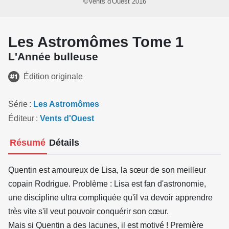
©Vents d'Ouest 2016
Les Astromômes Tome 1
L'Année bulleuse
Édition originale
Série
Les Astromômes
Éditeur
Vents d'Ouest
Résumé
Détails
Quentin est amoureux de Lisa, la sœur de son meilleur
copain Rodrigue. Problème : Lisa est fan d'astronomie,
une discipline ultra compliquée qu'il va devoir apprendre
très vite s'il veut pouvoir conquérir son cœur.
Mais si Quentin a des lacunes, il est motivé ! Première