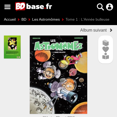
Accueil
BD
Les Astromômes
Tome 1 : L'Année bulleuse
Album suivant