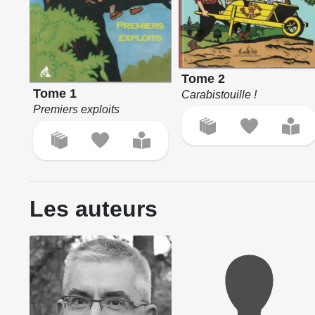
Tome 2
Tome 1
Carabistouille !
Premiers exploits
Les auteurs