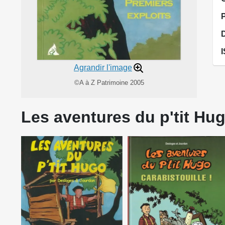
Agrandir l'image
©A à Z Patrimoine 2005
Les aventures du p'tit Hug