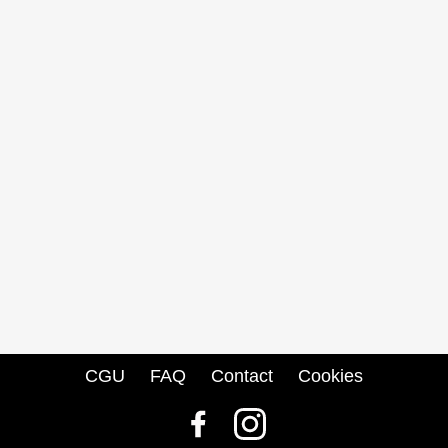
CGU
FAQ
Contact
Cookies