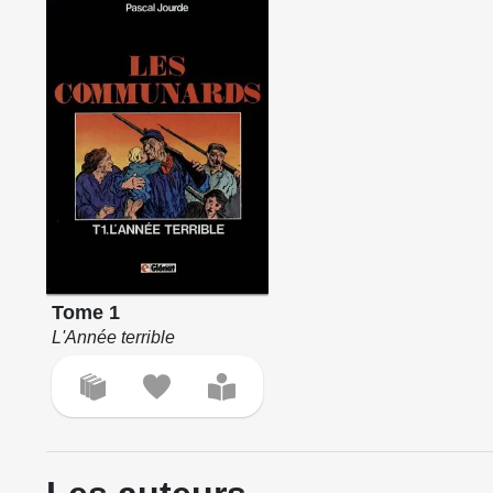
Tome 1
L'Année terrible