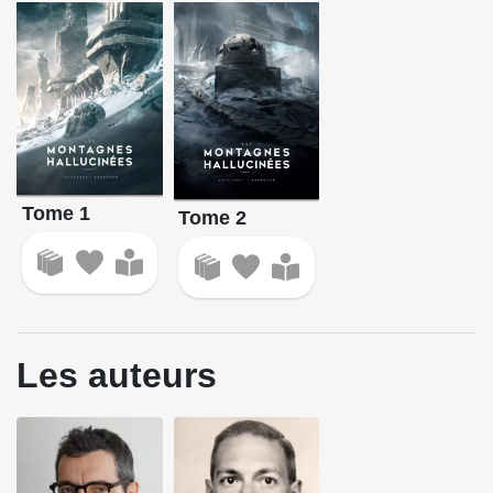
Tome 1
Tome 2
Les auteurs