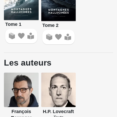
Tome 1
Tome 2
Les auteurs
François
H.P. Lovecraft