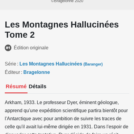
©Bragelonne 2020
Les Montagnes Hallucinées
Tome 2
Édition originale
Série
Les Montagnes Hallucinées
(Baranger)
Éditeur
Bragelonne
Résumé
Détails
Arkham, 1933. Le professeur Dyer, éminent géologue,
apprend qu'une expédition scientifique partira bientôt pour
l'Antarctique avec pour ambition de suivre les traces de
celle qu'il avait lui-même dirigée en 1931. Dans l'espoir de