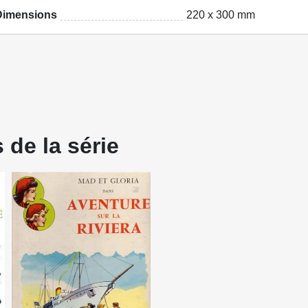
Dimensions
220 x 300 mm
 de la série