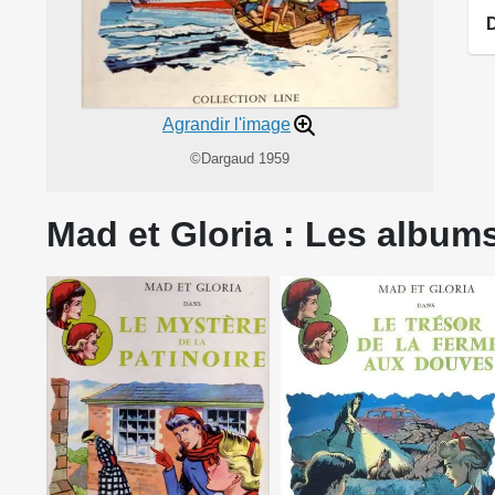
Agrandir l'image
©Dargaud 1959
Mad et Gloria : Les albums