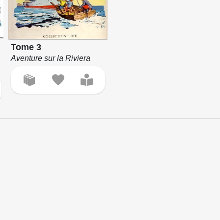
Tome 3
Aventure sur la Riviera