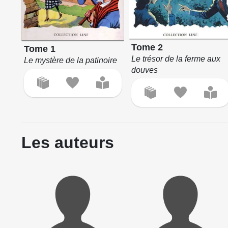
Tome 2
Tome 1
Le trésor de la ferme aux
Le mystère de la patinoire
douves
Les auteurs