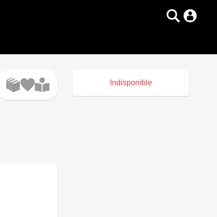
Indisponible