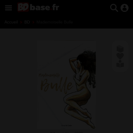
Accueil
BD
Mademoiselle Bulle