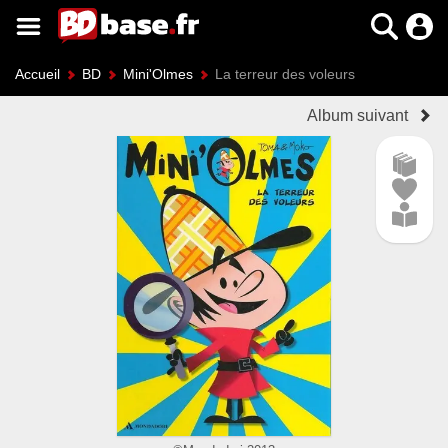
Accueil
BD
Mini'Olmes
La terreur des voleurs
Album suivant