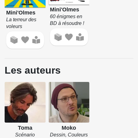
Mini'Olmes
Mini'Olmes
60 énigmes en
La terreur des
BD à résoudre !
voleurs
Les auteurs
Toma
Moko
Scénario
Dessin, Couleurs