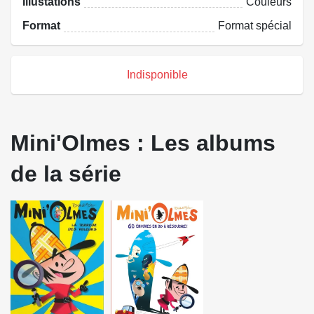
Illustations
Couleurs
Format
Format spécial
Indisponible
Mini'Olmes : Les albums
de la série