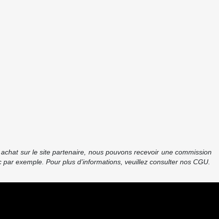
re achat sur le site partenaire, nous pouvons recevoir une commission
 par exemple. Pour plus d’informations, veuillez consulter nos CGU.