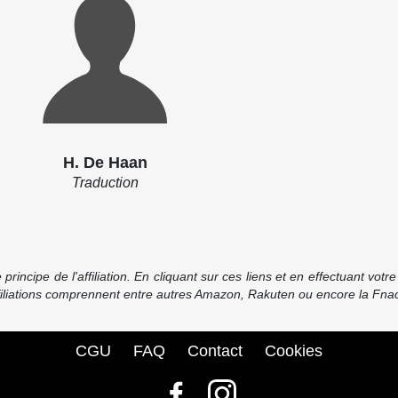
H. De Haan
Traduction
incipe de l'affiliation. En cliquant sur ces liens et en effectuant vot
ffiliations comprennent entre autres Amazon, Rakuten ou encore la Fnac
CGU
FAQ
Contact
Cookies