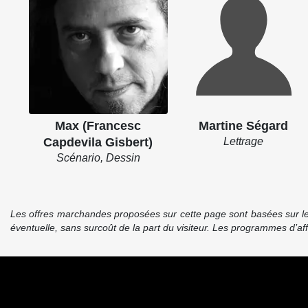
Max (Francesc
Martine Ségard
Capdevila Gisbert)
Lettrage
Scénario, Dessin
Les offres marchandes proposées sur cette page sont basées sur le pr
éventuelle, sans surcoût de la part du visiteur. Les programmes d’a