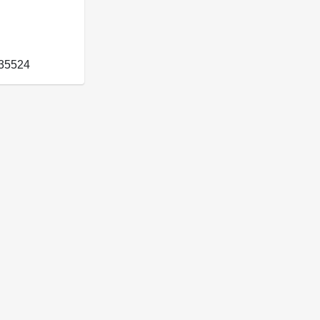
35524