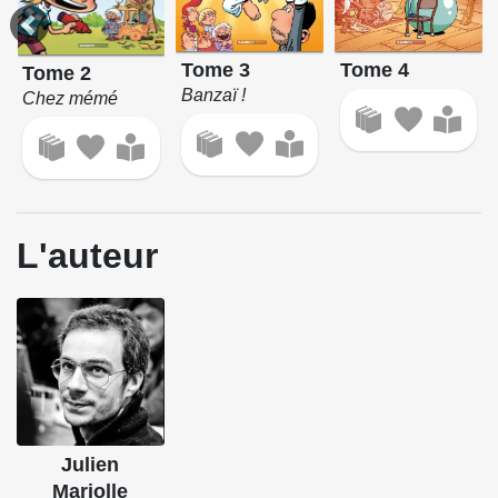
Tome 4
Tome 3
Tome 2
Banzaï !
Chez mémé
L'auteur
Julien
Mariolle