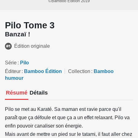
©Bamboo Édition 2019
Pilo Tome 3
Banzaï !
Édition originale
Série
Pilo
Éditeur
Bamboo Édition
Collection
Bamboo
humour
Résumé
Détails
Pilo se met au Karaté. Sa maman est ravie parce qu'il
paraît que ça défoule et que ça a un effet relaxant. Pilo va
enfin pouvoir canaliser son énergie.
Mais avant de mettre un pied sur le tatami, il faut aller chez