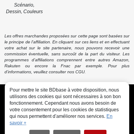
Scénario,
Dessin, Couleurs
Les offres marchandes proposées sur cette page sont basées sur
le principe de l'affiliation. En cliquant sur ces liens et en effectuant
votre achat sur le site partenaire, nous pouvons recevoir une
commission éventuelle, sans surcoût de la part du visiteur. Les
programmes d’affiliations comprennent entre autres Amazon,
Rakuten ou encore la Fnac par exemple. Pour plus
d’informations, veuillez consulter nos CGU.
Pour mettre le site BDbase à votre disposition, nous
CGU
FAQ
Contact
Cookies
utilisons des cookies qui sont nécessaires à son bon
fonctionnement. Cependant nous avons besoin de
votre consentement pour les cookies de statistiques
qui nous permettent d'améliorer nos services.
En
savoir +
© bdbase.fr 2026