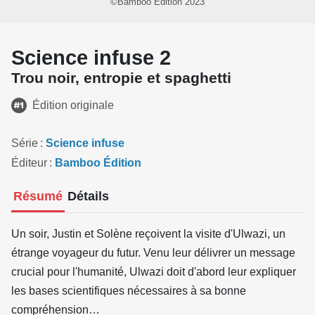
©Bamboo Édition 2023
Science infuse 2
Trou noir, entropie et spaghetti
Édition originale
Série
Science infuse
Éditeur
Bamboo Édition
Résumé
Détails
Un soir, Justin et Solène reçoivent la visite d'Ulwazi, un
étrange voyageur du futur. Venu leur délivrer un message
crucial pour l'humanité, Ulwazi doit d'abord leur expliquer
les bases scientifiques nécessaires à sa bonne
compréhension…