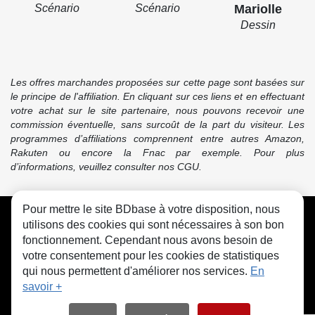
Scénario
Scénario
Mariolle
Dessin
Les offres marchandes proposées sur cette page sont basées sur
le principe de l'affiliation. En cliquant sur ces liens et en effectuant
votre achat sur le site partenaire, nous pouvons recevoir une
commission éventuelle, sans surcoût de la part du visiteur. Les
programmes d’affiliations comprennent entre autres Amazon,
Rakuten ou encore la Fnac par exemple. Pour plus
d’informations, veuillez consulter nos CGU.
Pour mettre le site BDbase à votre disposition, nous
CGU
FAQ
Contact
Cookies
utilisons des cookies qui sont nécessaires à son bon
fonctionnement. Cependant nous avons besoin de
votre consentement pour les cookies de statistiques
qui nous permettent d'améliorer nos services.
En
savoir +
© bdbase.fr 2026