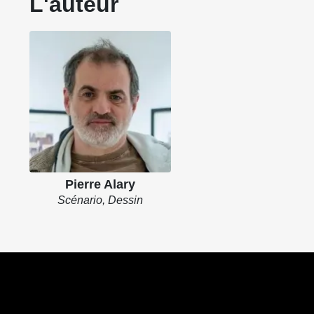
L'auteur
Pierre Alary
Scénario, Dessin