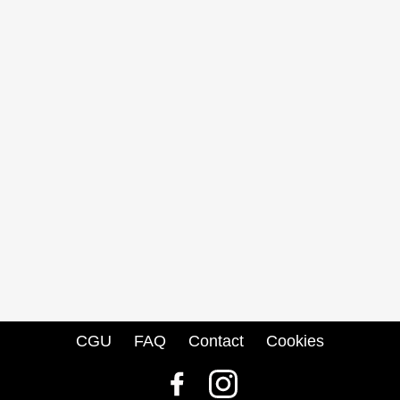
CGU
FAQ
Contact
Cookies