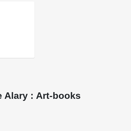
 Alary : Art-books