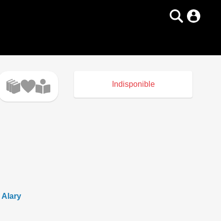
Indisponible
 Alary